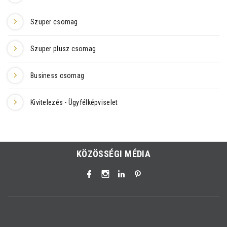
Szuper csomag
Szuper plusz csomag
Business csomag
Kivitelezés - Ügyfélképviselet
KÖZÖSSÉGI MÉDIA